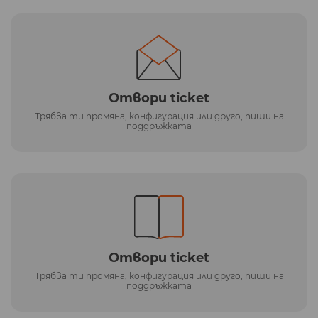
Отвори ticket
Трябва ти промяна, конфигурация или друго, пиши на
поддръжката
Отвори ticket
Трябва ти промяна, конфигурация или друго, пиши на
поддръжката